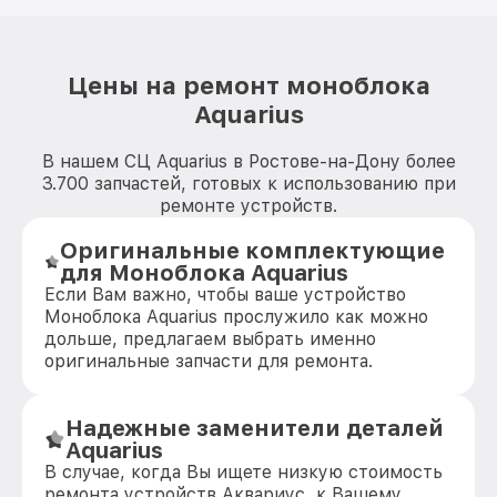
Цены на ремонт моноблока
Aquarius
В нашем СЦ Aquarius в Ростове-на-Дону более
3.700 запчастей, готовых к использованию при
ремонте устройств.
Оригинальные комплектующие
для Моноблока Aquarius
Если Вам важно, чтобы ваше устройство
Моноблока Aquarius прослужило как можно
дольше, предлагаем выбрать именно
оригинальные запчасти для ремонта.
Надежные заменители деталей
Aquarius
В случае, когда Вы ищете низкую стоимость
ремонта устройств Аквариус, к Вашему