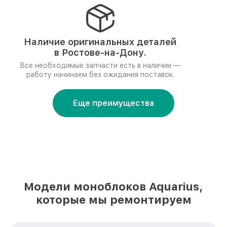
Наличие оригинальных деталей
в Ростове-на-Дону.
Все необходимые запчасти есть в наличии —
работу начинаем без ожидания поставок.
Еще преимущества
Модели моноблоков Aquarius,
которые мы ремонтируем