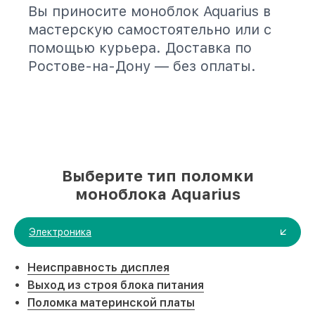
Вы приносите моноблок Aquarius в
мастерскую самостоятельно или с
помощью курьера. Доставка по
Ростове-на-Дону — без оплаты.
Выберите тип поломки
моноблока Aquarius
Электроника
Неисправность дисплея
Выход из строя блока питания
Поломка материнской платы