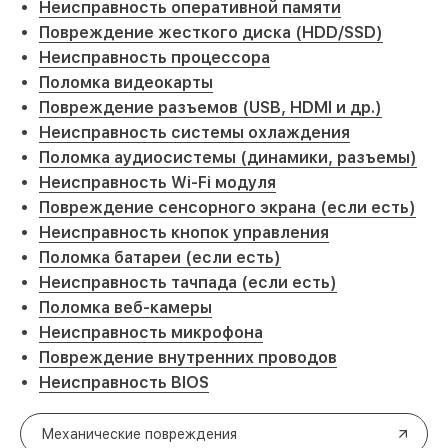
Неисправность оперативной памяти
Повреждение жесткого диска (HDD/SSD)
Неисправность процессора
Поломка видеокарты
Повреждение разъемов (USB, HDMI и др.)
Неисправность системы охлаждения
Поломка аудиосистемы (динамики, разъемы)
Неисправность Wi-Fi модуля
Повреждение сенсорного экрана (если есть)
Неисправность кнопок управления
Поломка батареи (если есть)
Неисправность тачпада (если есть)
Поломка веб-камеры
Неисправность микрофона
Повреждение внутренних проводов
Неисправность BIOS
Механические повреждения