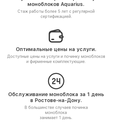
моноблоков Aquarius.
Стаж работы более 5 лет
с регулярной
сертификацией.
Оптимальные цены на услуги.
Доступные цены на услуги и починку моноблоков
и фирменные комплектующие.
Обслуживание моноблока за 1 день
в Ростове-на-Дону.
В большинстве случаев починка
моноблока
занимает 1 день.