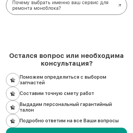
Почему выбрать именно ваш сервис для
ремонта моноблока?
Остался вопрос или необходима
консультация?
Поможем определиться с выбором
запчастей
Составим точную смету работ
Выдадим персональный гарантийный
талон
Подробно ответим на все Ваши вопросы