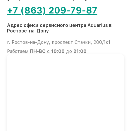
+7 (863) 209-79-87
Адрес офиса сервисного центра Aquarius в
Ростове-на-Дону
г. Ростов-на-Дону, проспект Стачки, 200/1к1
Работаем
ПН-ВС
с
10:00
до
21:00