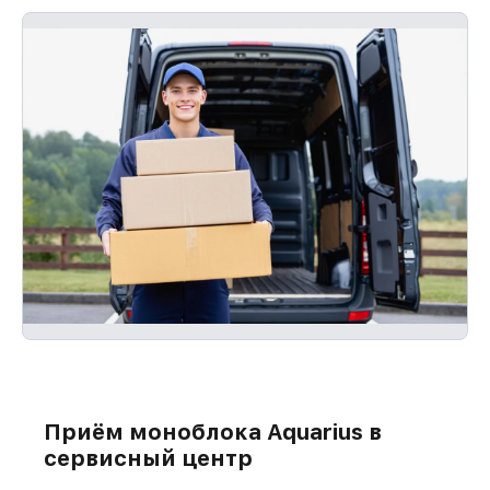
Приём моноблока Aquarius в
сервисный центр