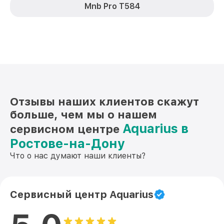
Mnb Pro T584
Отзывы наших клиентов скажут
больше, чем мы о нашем
Aquarius в
сервисном центре
Ростове-на-Дону
Что о нас думают наши клиенты?
Сервисный центр Aquarius