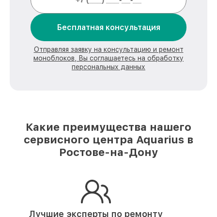
Бесплатная консультация
Отправляя заявку на консультацию и ремонт
моноблоков, Вы соглашаетесь на обработку
персональных данных
Какие преимущества нашего
сервисного центра Aquarius в
Ростове-на-Дону
Лучшие эксперты по ремонту