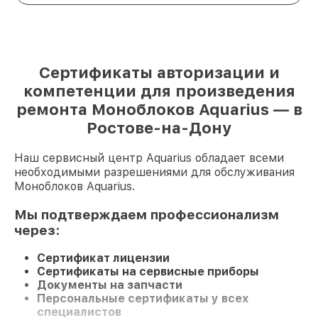
Сертификаты авторизации и
компетенции для произведения
ремонта Моноблоков Aquarius — в
Ростове-на-Дону
Наш сервисный центр Aquarius обладает всеми
необходимыми разрешениями для обслуживания
Моноблоков Aquarius.
Мы подтверждаем профессионализм
через:
Сертификат лицензии
Сертификаты на сервисные приборы
Документы на запчасти
Персональные сертификаты у всех
специалистов