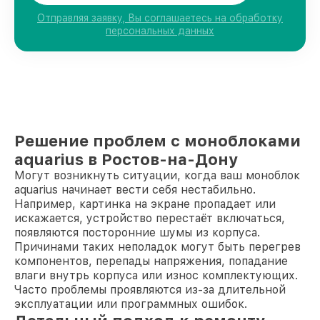
Отправляя заявку, Вы соглашаетесь на обработку
персональных данных
Решение проблем с моноблоками
aquarius в Ростов-на-Дону
Могут возникнуть ситуации, когда ваш моноблок
aquarius начинает вести себя нестабильно.
Например, картинка на экране пропадает или
искажается, устройство перестаёт включаться,
появляются посторонние шумы из корпуса.
Причинами таких неполадок могут быть перегрев
компонентов, перепады напряжения, попадание
влаги внутрь корпуса или износ комплектующих.
Часто проблемы проявляются из-за длительной
эксплуатации или программных ошибок.