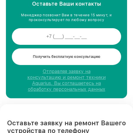
Оставьте Ваши контакты
Менеджер позвонит Вам в течение 15 минут, и
проконсультирует по любому вопросу
Получить бесплатную консультацию
Отправляя заявку на
консультацию и ремонт техники
Aquarius, Вы соглашаетесь на
обработку персональных данных
Оставьте заявку на ремонт Вашего
устройства по телефону