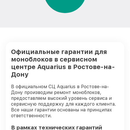
Официальные гарантии для
моноблоков в сервисном
центре Aquarius в Ростове-на-
Дону
В официальном СЦ Aquarius в Ростове-на-
Дону производим ремонт моноблоков,
предоставляем высокий уровень сервиса и
сервисную поддержку для каждого клиента.
Все наши гарантии основаны на принципах
ответственности.
В рамках технических гарантий