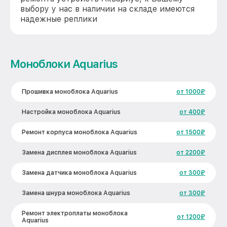
выбору у нас в наличии на складе имеются
надежные реплики
Моноблоки Aquarius
Прошивка моноблока Aquarius
от 1000₽
Настройка моноблока Aquarius
от 400₽
Ремонт корпуса моноблока Aquarius
от 1500₽
Замена дисплея моноблока Aquarius
от 2200₽
Замена датчика моноблока Aquarius
от 300₽
Замена шнура моноблока Aquarius
от 300₽
Ремонт электроплаты моноблока
от 1200₽
Aquarius