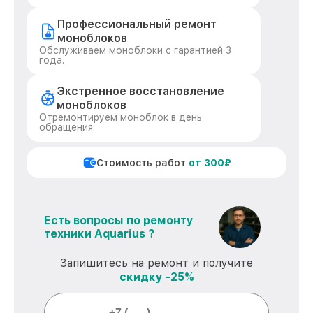
Профессиональный ремонт
моноблоков
Обслуживаем моноблоки с гарантией 3
года.
Экстренное восстановление
моноблоков
Отремонтируем моноблок в день
обращения.
Стоимость работ
от 300₽
Есть вопросы по ремонту
техники Aquarius ?
Запишитесь на ремонт и получите
скидку -25%